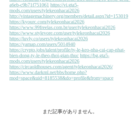
まだ記事がありません。